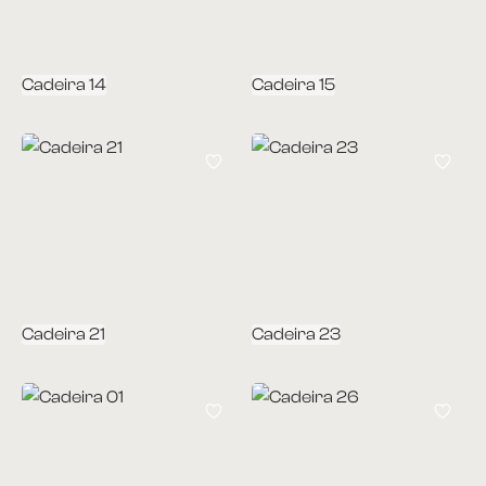
Cadeira 14
Cadeira 15
Cadeira 21
Cadeira 23