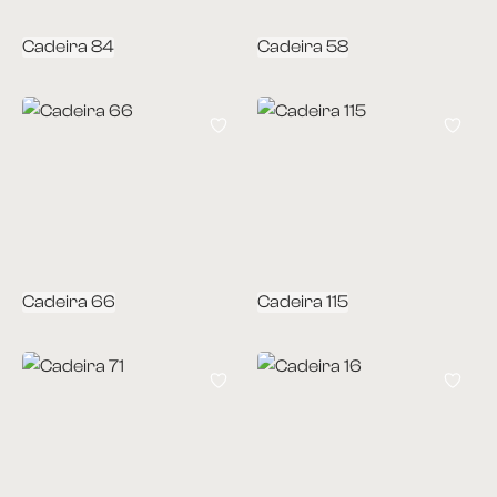
Cadeira 84
Cadeira 58
Cadeira 66
Cadeira 115