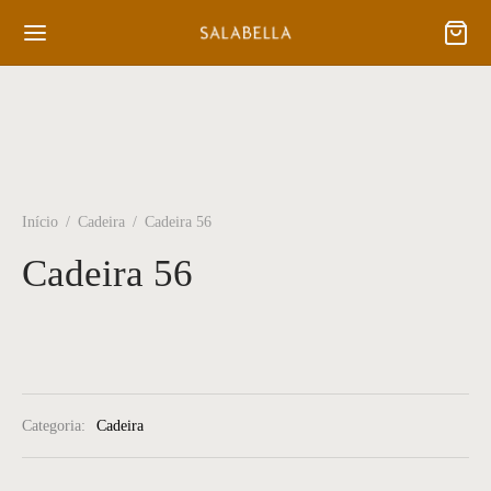
Início
/
Cadeira
/
Cadeira 56
Cadeira 56
Categoria:
Cadeira