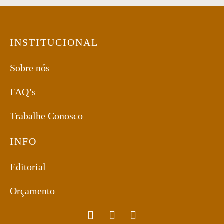
INSTITUCIONAL
Sobre nós
FAQ’s
Trabalhe Conosco
INFO
Editorial
Orçamento