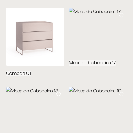
Mesa de Cabeceira 17
Cômoda 01