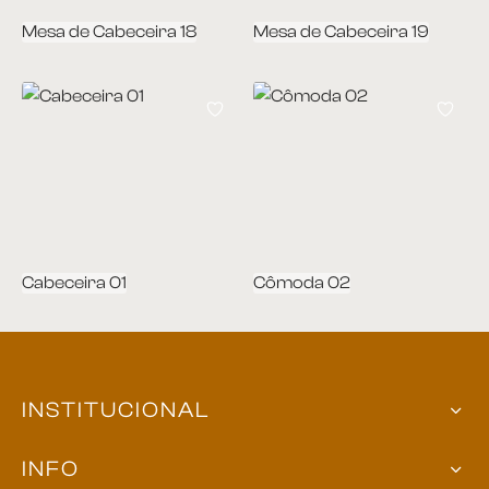
Mesa de Cabeceira 18
Mesa de Cabeceira 19
Cabeceira 01
Cômoda 02
INSTITUCIONAL
INFO