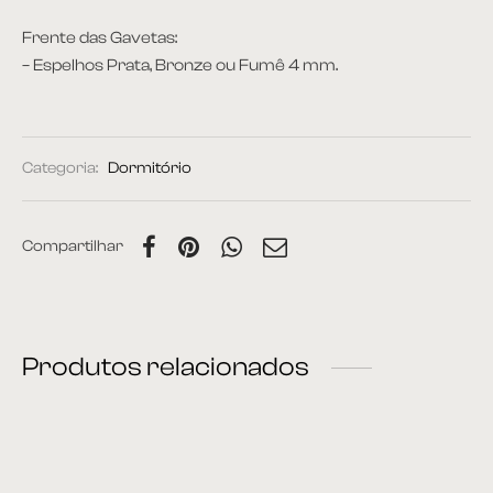
Frente das Gavetas:
– Espelhos Prata, Bronze ou Fumê 4 mm.
Categoria:
Dormitório
Compartilhar
Produtos relacionados