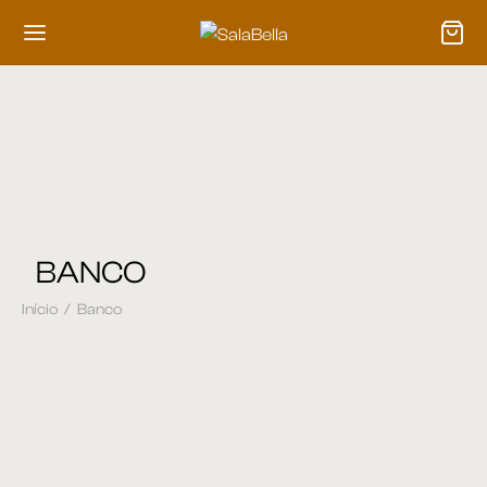
BANCO
Início
/
Banco