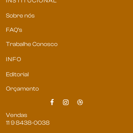
INSTITUCIONAL
Sobre nós
FAQ’s
Trabalhe Conosco
INFO
Editorial
Orçamento
Vendas
11 9 8438-0038