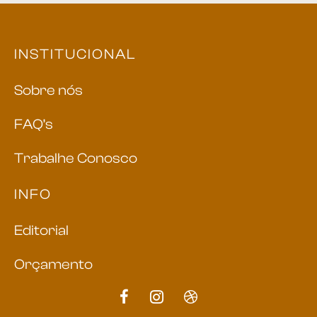
INSTITUCIONAL
Sobre nós
FAQ’s
Trabalhe Conosco
INFO
Editorial
Orçamento