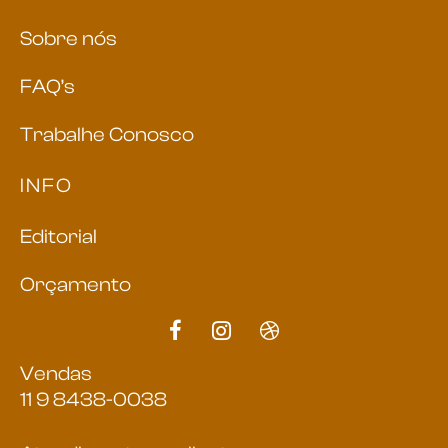
Sobre nós
FAQ’s
Trabalhe Conosco
INFO
Editorial
Orçamento
Vendas
11 9 8438-0038