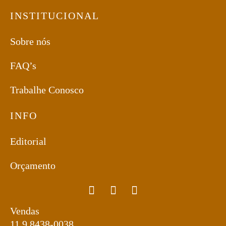
INSTITUCIONAL
Sobre nós
FAQ’s
Trabalhe Conosco
INFO
Editorial
Orçamento
Vendas
11 9 8438-0038