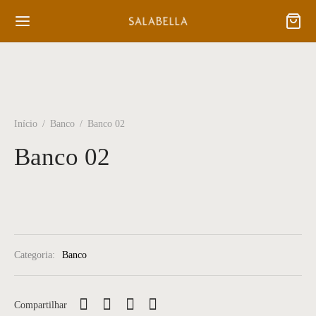
Início
/
Banco
/
Banco 02
Banco 02
Categoria:
Banco
Compartilhar