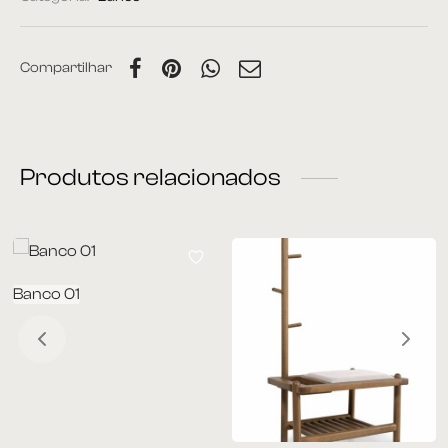
Compartilhar
Produtos relacionados
Banco 01