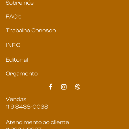
Sobre nós
FAQ’s
Trabalhe Conosco
INFO
Editorial
Orçamento
Vendas
11 9 8438-0038
Atendimento ao cliente