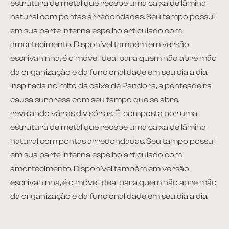
estrutura de metal que recebe uma caixa de lâmina
natural com pontas arredondadas. Seu tampo possui
em sua parte interna espelho articulado com
amortecimento. Disponível também em versão
escrivaninha, é o móvel ideal para quem não abre mão
da organização e da funcionalidade em seu dia a dia.
Inspirada no mito da caixa de Pandora, a penteadeira
causa surpresa com seu tampo que se abre,
revelando várias divisórias. É composta por uma
estrutura de metal que recebe uma caixa de lâmina
natural com pontas arredondadas. Seu tampo possui
em sua parte interna espelho articulado com
amortecimento. Disponível também em versão
escrivaninha, é o móvel ideal para quem não abre mão
da organização e da funcionalidade em seu dia a dia.