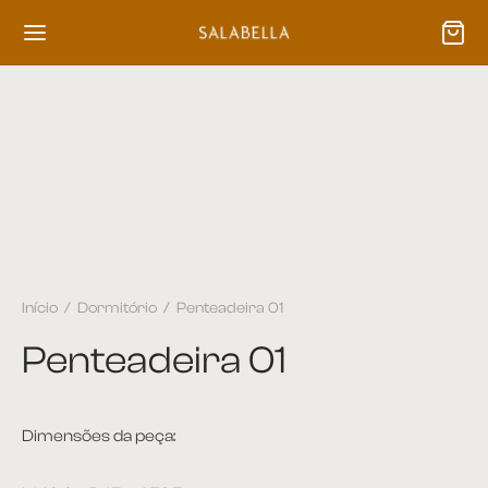
Início
/
Dormitório
/
Penteadeira 01
Penteadeira 01
Dimensões da peça: