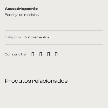
Acessório padrão
Bandeja de madeira.
Categoria:
Complementos
Compartilhar
Produtos relacionados