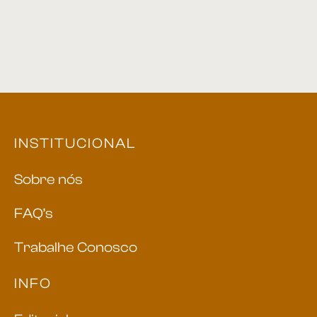
Cama 02
Cama 05
INSTITUCIONAL
Sobre nós
FAQ’s
Trabalhe Conosco
INFO