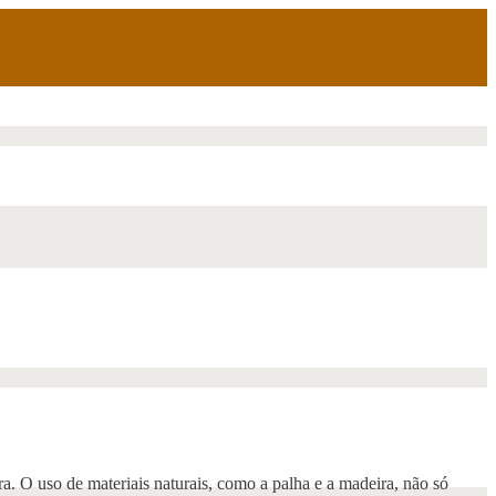
a. O uso de materiais naturais, como a palha e a madeira, não só