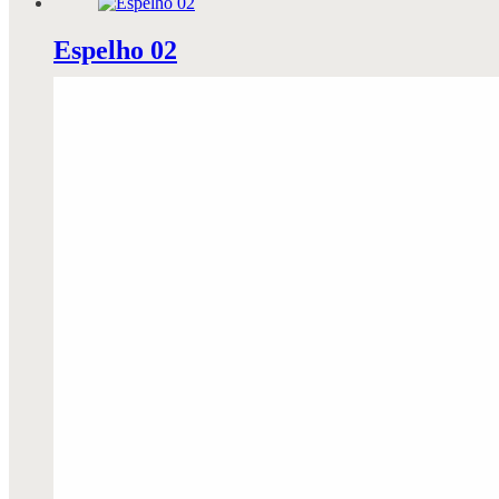
Espelho 02