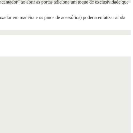
ncantador” ao abrir as portas adiciona um toque de exclusividade que
xador em madeira e os pinos de acessórios) poderia enfatizar ainda