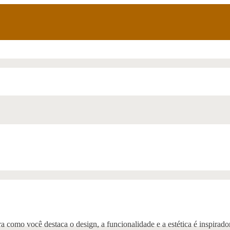
como você destaca o design, a funcionalidade e a estética é inspirador