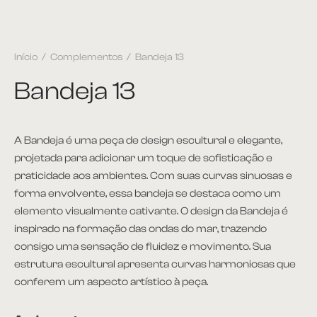
Início
/
Complementos
/
Bandeja 13
Bandeja 13
A Bandeja é uma peça de design escultural e elegante,
projetada para adicionar um toque de sofisticação e
praticidade aos ambientes. Com suas curvas sinuosas e
forma envolvente, essa bandeja se destaca como um
elemento visualmente cativante. O design da Bandeja é
inspirado na formação das ondas do mar, trazendo
consigo uma sensação de fluidez e movimento. Sua
estrutura escultural apresenta curvas harmoniosas que
conferem um aspecto artístico à peça.