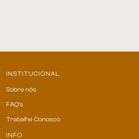
Estante 02
Estante 05
INSTITUCIONAL
Sobre nós
FAQ’s
Trabalhe Conosco
INFO