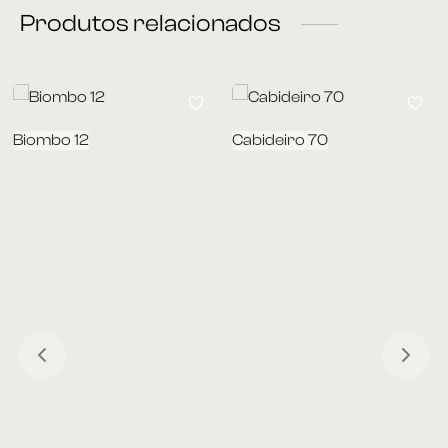
Produtos relacionados
Biombo 12
Cabideiro 70