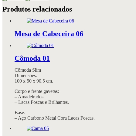
Produtos relacionados
Mesa de Cabeceira 06
Cômoda 01
Cômoda Slim
Dimensões:
100 x 50 x 90,5 cm.
Corpo e frente gavetas:
– Amadeirados.
– Lacas Foscas e Brilhantes.
Base:
– Aço Carbono Metal Cora Lacas Foscas.