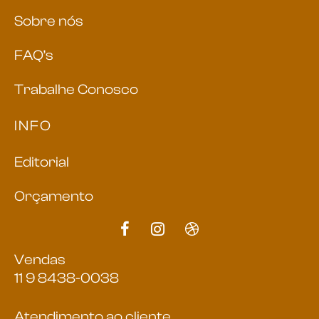
Sobre nós
FAQ’s
Trabalhe Conosco
INFO
Editorial
Orçamento
Vendas
11 9 8438-0038
Atendimento ao cliente