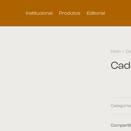
Institucional
Produtos
Editorial
Início
/
Ca
Cad
Categoria
Compartil