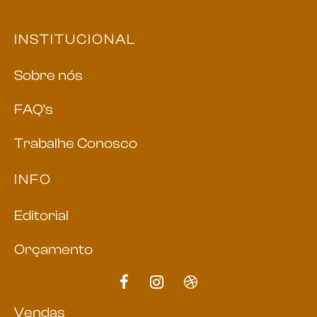
INSTITUCIONAL
Sobre nós
FAQ’s
Trabalhe Conosco
INFO
Editorial
Orçamento
Vendas