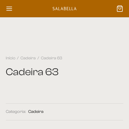
Início
/
Cadeira
/
Cadeira 63
Cadeira 63
Categoria:
Cadeira