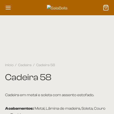
Início
/
Cadeira
/
Cadeira 58
Cadeira 58
Cadeira em metal e soleta com assento estofado.
Acabamentos:
Metal, Lâmina de madeira, Soleta, Couro