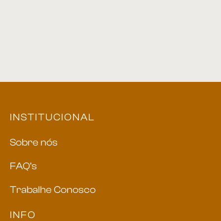
Cadeira 16
Cadeira 57
INSTITUCIONAL
Sobre nós
FAQ’s
Trabalhe Conosco
INFO