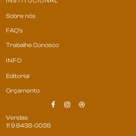
INSTITUCIONAL
Sobre nós
FAQ’s
Trabalhe Conosco
INFO
Editorial
Orçamento
Vendas
11 9 8438-0038