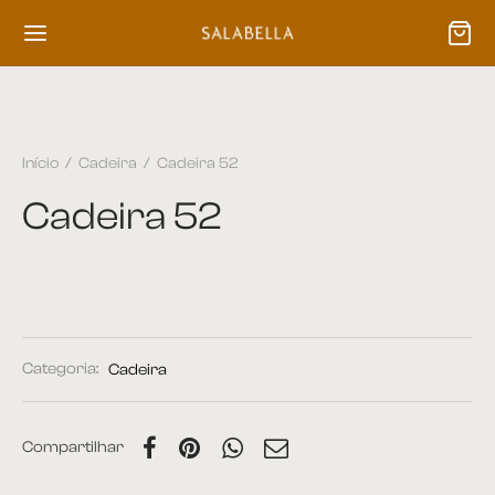
Início
/
Cadeira
/
Cadeira 52
Cadeira 52
Categoria:
Cadeira
Compartilhar