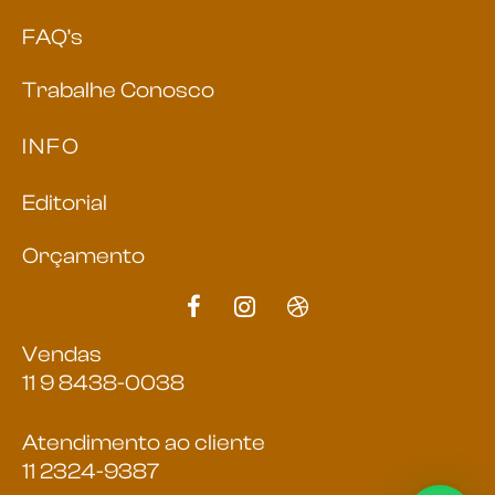
FAQ’s
Trabalhe Conosco
INFO
Editorial
Orçamento
Vendas
11 9 8438-0038
Atendimento ao cliente
11 2324-9387