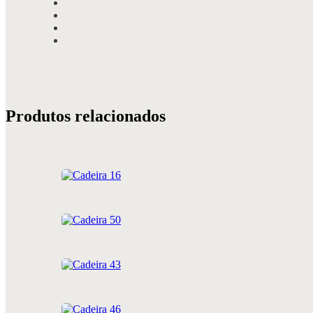
Produtos relacionados
Cadeira 16
Cadeira 50
Cadeira 43
Cadeira 46