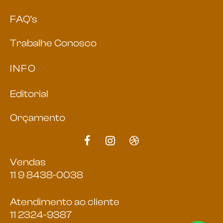
FAQ’s
Trabalhe Conosco
INFO
Editorial
Orçamento
Vendas
11 9 8438-0038
Atendimento ao cliente
11 2324-9387