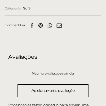
Categoria:
Sofá
Compartilhar
Avaliações
Não há avaliações ainda.
Adicionar uma avaliação
Você precisa fazer
logged in
para enviar uma