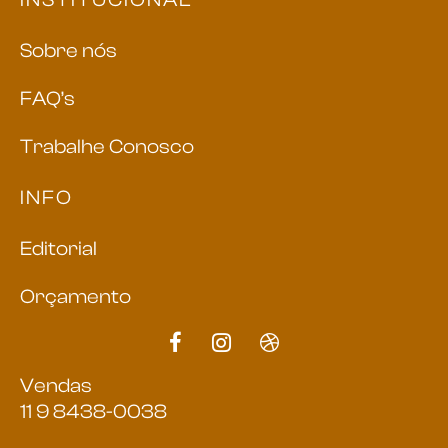
Sobre nós
FAQ’s
Trabalhe Conosco
INFO
Editorial
Orçamento
Vendas
11 9 8438-0038