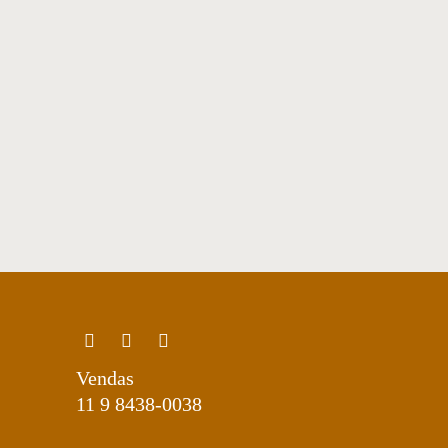
Vendas
11 9 8438-0038