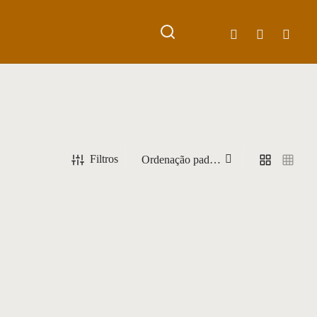
Filtros