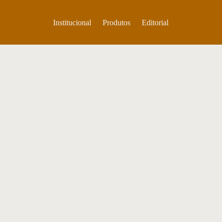
Institucional
Produtos
Editorial