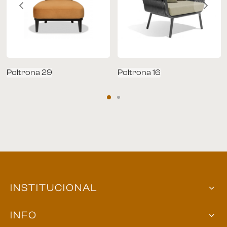
Poltrona 29
Poltrona 16
INSTITUCIONAL
INFO