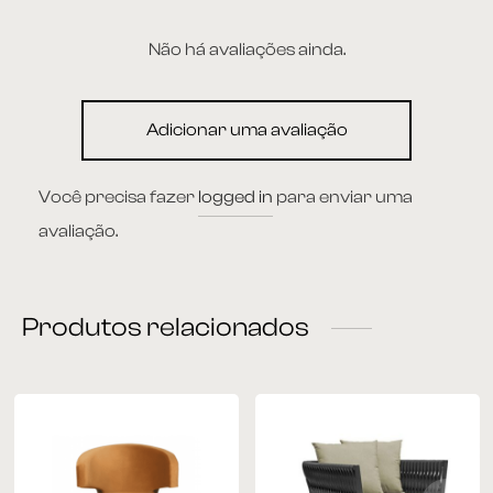
Não há avaliações ainda.
Adicionar uma avaliação
Você precisa fazer
logged in
para enviar uma
avaliação.
Produtos relacionados