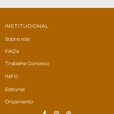
INSTITUCIONAL
Sobre nós
FAQ’s
Trabalhe Conosco
INFO
Editorial
Orçamento