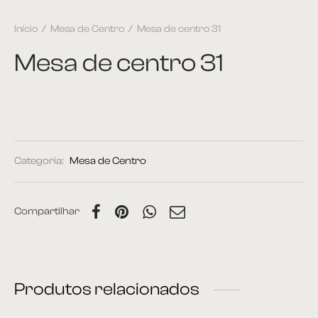
Início
/
Mesa de Centro
/
Mesa de centro 31
Mesa de centro 31
Categoria:
Mesa de Centro
Compartilhar
Produtos relacionados