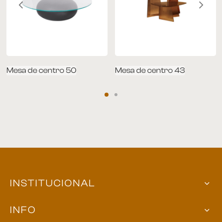
Mesa de centro 50
Mesa de centro 43
INSTITUCIONAL
INFO