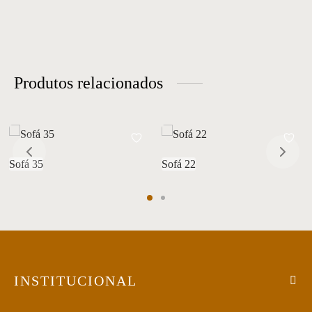
Produtos relacionados
Sofá 35
Sofá 22
INSTITUCIONAL