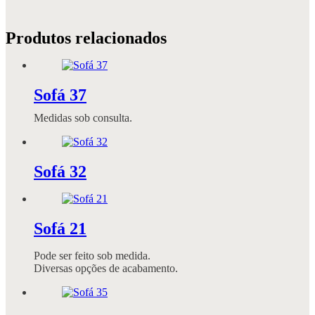
Produtos relacionados
Sofá 37
Medidas sob consulta.
Sofá 32
Sofá 21
Pode ser feito sob medida.
Diversas opções de acabamento.