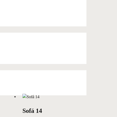
Sofá 14