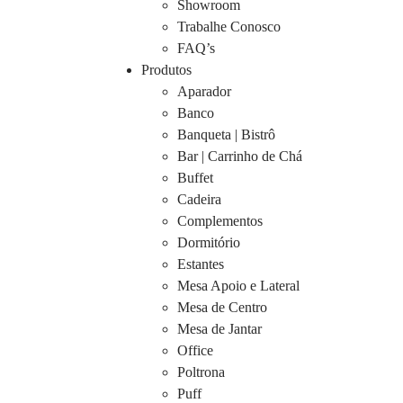
Showroom
Trabalhe Conosco
FAQ’s
Produtos
Aparador
Banco
Banqueta | Bistrô
Bar | Carrinho de Chá
Buffet
Cadeira
Complementos
Dormitório
Estantes
Mesa Apoio e Lateral
Mesa de Centro
Mesa de Jantar
Office
Poltrona
Puff