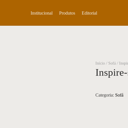
Institucional
Produtos
Editorial
Início
/
Sofá
/
Inspi
Inspire
Categoria:
Sofá