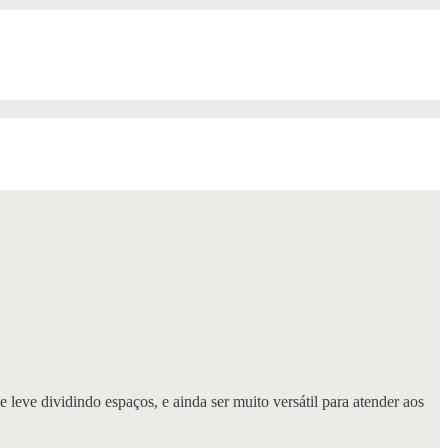
 leve dividindo espaços, e ainda ser muito versátil para atender aos