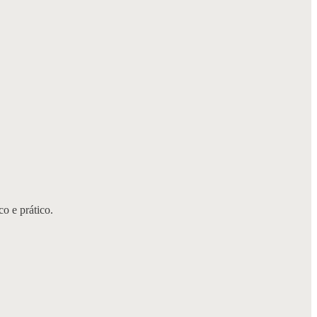
o e prático.