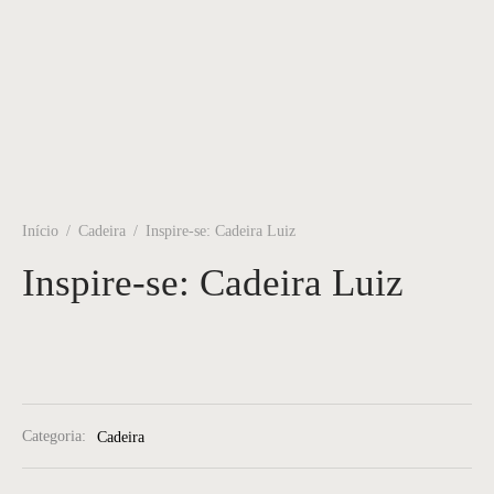
Início
/
Cadeira
/
Inspire-se: Cadeira Luiz
Inspire-se: Cadeira Luiz
Categoria:
Cadeira