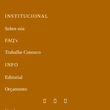
INSTITUCIONAL
Sobre nós
FAQ’s
Trabalhe Conosco
INFO
Editorial
Orçamento