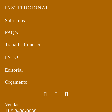
INSTITUCIONAL
Sobre nós
FAQ’s
Trabalhe Conosco
INFO
Editorial
Orçamento
Vendas
11 9 8438-0038