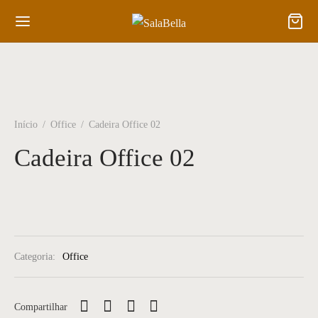
Início
/
Office
/
Cadeira Office 02
Cadeira Office 02
Categoria:
Office
Compartilhar