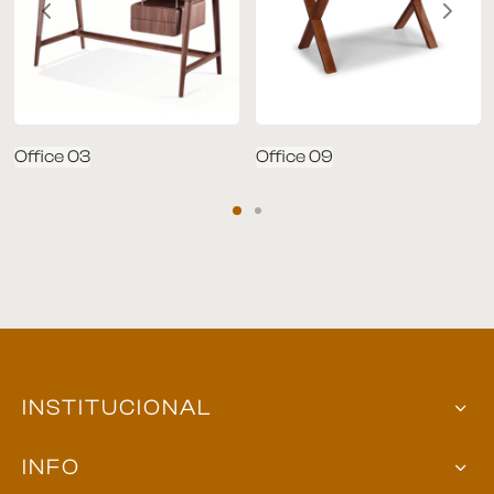
Office 03
Office 09
INSTITUCIONAL
INFO