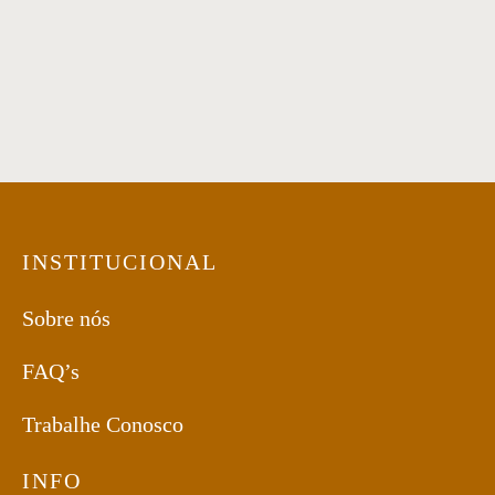
Carrinho Bar 06
Carrinho Bar 14
INSTITUCIONAL
Sobre nós
FAQ’s
Trabalhe Conosco
INFO