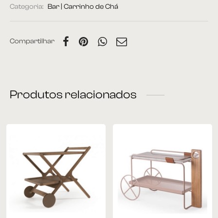
Categoria:
Bar | Carrinho de Chá
Compartilhar
Produtos relacionados