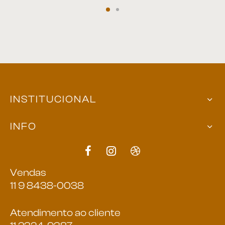
INSTITUCIONAL
INFO
Vendas
11 9 8438-0038
Atendimento ao cliente