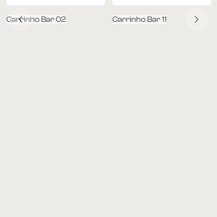
Carrinho Bar 02
Carrinho Bar 11