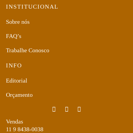
INSTITUCIONAL
Sobre nós
FAQ’s
Trabalhe Conosco
INFO
Editorial
Orçamento
Vendas
11 9 8438-0038