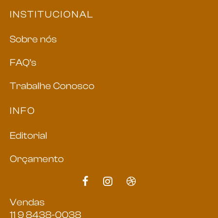
INSTITUCIONAL
Sobre nós
FAQ’s
Trabalhe Conosco
INFO
Editorial
Orçamento
Vendas
11 9 8438-0038