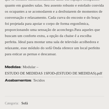
quanto em grandes salas. Seu assento robusto e estofado convida
os ocupantes a se acomodarem e a desfrutarem de momentos de
conversação e relaxamento. Cada curva do encosto e do braço
foi projetada para apoiar o corpo de forma ergonômica,
proporcionando uma sensação de aconchego.Para aqueles que
buscam um conforto extra, a opção da chaise é a escolha
perfeita. Ideal para montar uma sala de televisão acolhedora e
relaxante, esse módulo do sofá Onda oferece um local perfeito
para esticar as pernas e descansar.
Medidas
: Modular –
ESTUDO DE MEDIDAS 1SFOD-(ESTUDO DE MEDIDAS).pdf
Acabamentos
: Tecidos
Categoria:
Sofá