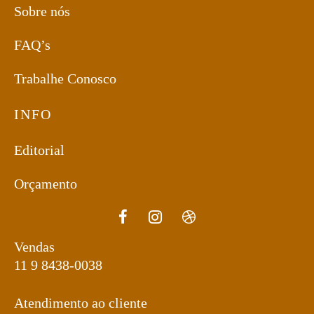
Sobre nós
FAQ’s
Trabalhe Conosco
INFO
Editorial
Orçamento
Vendas
11 9 8438-0038
Atendimento ao cliente