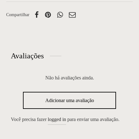
Compartilhar
Avaliações
Não há avaliações ainda.
Adicionar uma avaliação
Você precisa fazer
logged in
para enviar uma avaliação.