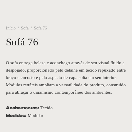
Início
/
Sofá
/
Sofá 76
Sofá 76
O sofá entrega beleza e aconchego através de seu visual fluído e
despojado, proporcionado pelo detalhe em tecido repuxado entre
braço e encosto e pelo aspecto de capa solta em seu interior.
Módulos retráteis ampliam a versatilidade do produto, construído
para abraçar o dinamismo contemporâneo dos ambientes.
Acabamentos:
Tecido
Medidas:
Modular