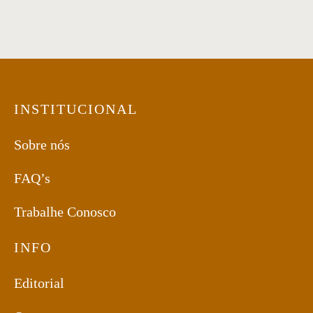
INSTITUCIONAL
Sobre nós
FAQ’s
Trabalhe Conosco
INFO
Editorial