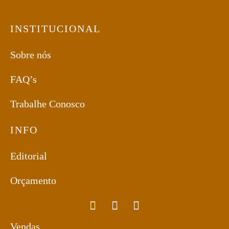
INSTITUCIONAL
Sobre nós
FAQ’s
Trabalhe Conosco
INFO
Editorial
Orçamento
Vendas