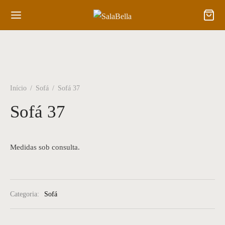
Início
/
Sofá
/
Sofá 37
Sofá 37
Medidas sob consulta.
Categoria:
Sofá