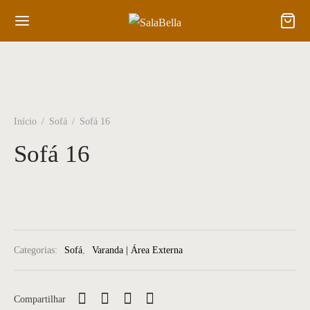
Início
/
Sofá
/
Sofá 16
Sofá 16
Categorias:
Sofá
,
Varanda | Área Externa
Compartilhar