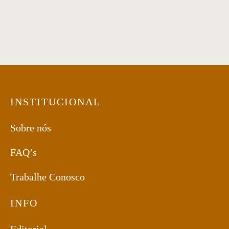
Sofá 07
INSTITUCIONAL
Sobre nós
FAQ’s
Trabalhe Conosco
INFO