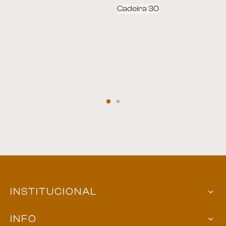
Cadeira 30
INSTITUCIONAL
INFO