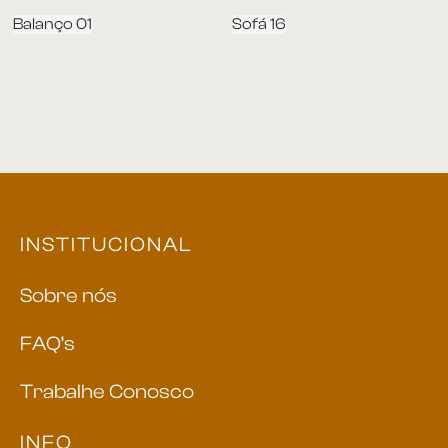
Balanço 01
Sofá 16
INSTITUCIONAL
Sobre nós
FAQ’s
Trabalhe Conosco
INFO