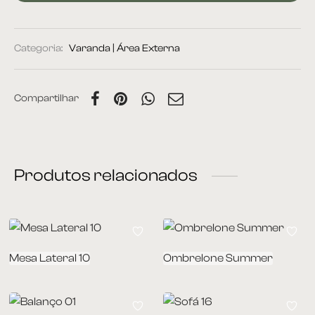
Categoria:
Varanda | Área Externa
Compartilhar
Produtos relacionados
Mesa Lateral 10
Ombrelone Summer