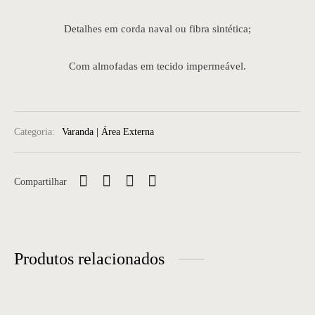
Detalhes em corda naval ou fibra sintética;
Com almofadas em tecido impermeável.
Categoria:
Varanda | Área Externa
Compartilhar
Produtos relacionados