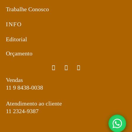
Trabalhe Conosco
INFO
Editorial
Orçamento
Vendas
11 9 8438-0038
Atendimento ao cliente
11 2324-9387